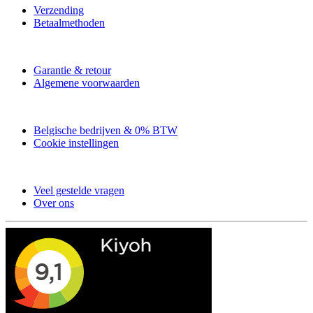
Verzending
Betaalmethoden
Garantie & retour
Algemene voorwaarden
Belgische bedrijven & 0% BTW
Cookie instellingen
Veel gestelde vragen
Over ons