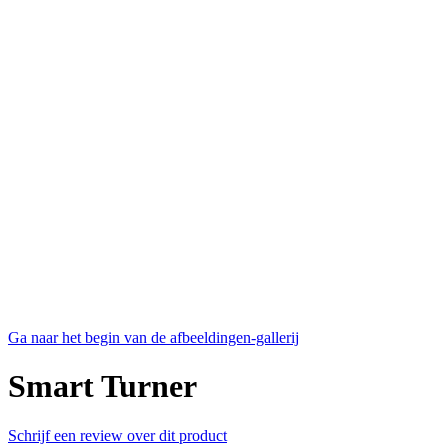
Ga naar het begin van de afbeeldingen-gallerij
Smart Turner
Schrijf een review over dit product