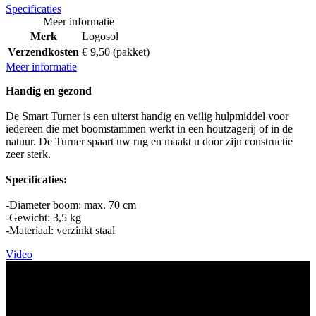
Specificaties
Meer informatie
Merk
Logosol
Verzendkosten
€ 9,50 (pakket)
Meer informatie
Handig en gezond
De Smart Turner is een uiterst handig en veilig hulpmiddel voor
iedereen die met boomstammen werkt in een houtzagerij of in de
natuur. De Turner spaart uw rug en maakt u door zijn constructie
zeer sterk.
Specificaties:
-Diameter boom: max. 70 cm
-Gewicht: 3,5 kg
-Materiaal: verzinkt staal
Video