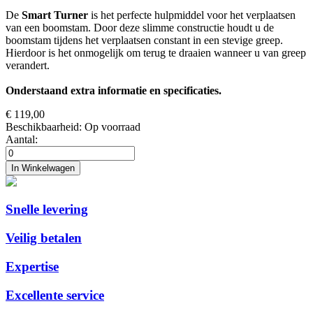
De
Smart Turner
is het perfecte hulpmiddel voor het verplaatsen
van een boomstam. Door deze slimme constructie houdt u de
boomstam tijdens het verplaatsen constant in een stevige greep.
Hierdoor is het onmogelijk om terug te draaien wanneer u van greep
verandert.
Onderstaand extra informatie en specificaties.
€ 119,00
Beschikbaarheid:
Op voorraad
Aantal:
In Winkelwagen
Snelle levering
Veilig betalen
Expertise
Excellente service