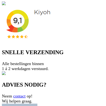
SNELLE VERZENDING
Alle bestellingen binnen
1 á 2 werkdagen verstuurd.
ADVIES NODIG?
Neem
contact
op!
Wij helpen graag.