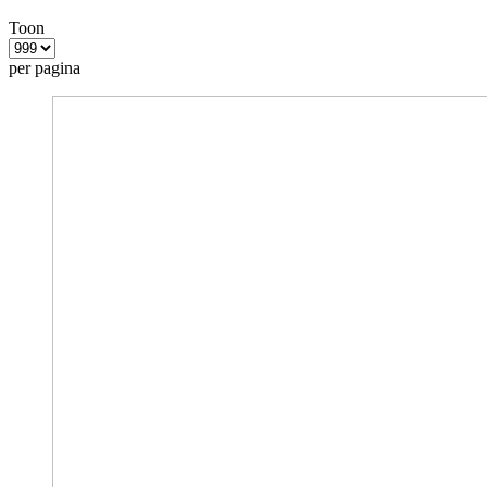
Toon
per pagina