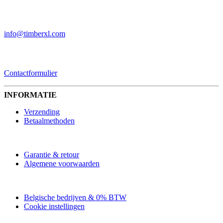
EMAIL
info@timberxl.com
CONTACTFORMULIER
Contactformulier
INFORMATIE
Verzending
Betaalmethoden
Garantie & retour
Algemene voorwaarden
Belgische bedrijven & 0% BTW
Cookie instellingen