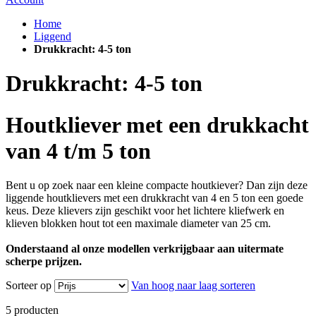
Home
Liggend
Drukkracht: 4-5 ton
Drukkracht: 4-5 ton
Houtkliever met een drukkacht
van 4 t/m 5 ton
Bent u op zoek naar een kleine compacte houtkiever? Dan zijn deze
liggende houtklievers met een drukkracht van 4 en 5 ton een goede
keus. Deze klievers zijn geschikt voor het lichtere kliefwerk en
klieven blokken hout tot een maximale diameter van 25 cm.
Onderstaand al onze modellen verkrijgbaar aan uitermate
scherpe prijzen.
Sorteer op
Van hoog naar laag sorteren
5
producten