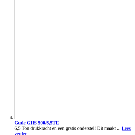
Gude GHS 500/6,5TE
6,5 Ton drukkracht en een gratis onderstel! Dit maakt ...
Lees
verder