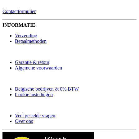
Contactformulier
INFORMATIE
Verzending
Betaalmethoden
Garantie & retour
Algemene voorwaarden
Belgische bedrijven & 0% BTW
Cookie instellingen
Veel gestelde vragen
Over ons