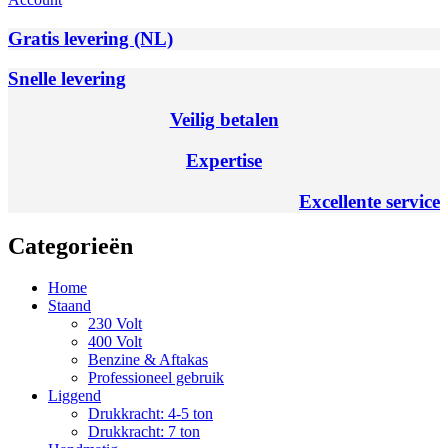
Gratis levering (NL)
Snelle levering
Veilig betalen
Expertise
Excellente service
Categorieën
Home
Staand
230 Volt
400 Volt
Benzine & Aftakas
Professioneel gebruik
Liggend
Drukkracht: 4-5 ton
Drukkracht: 7 ton