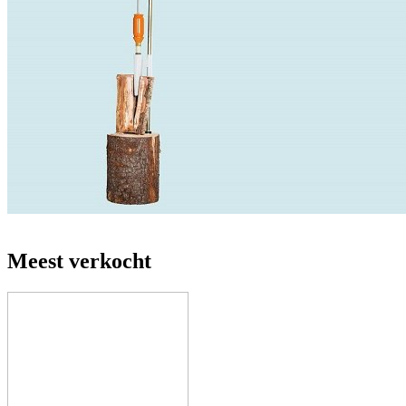
Meest verkocht