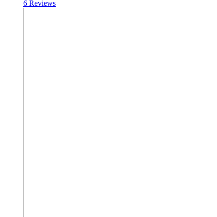
6
Reviews