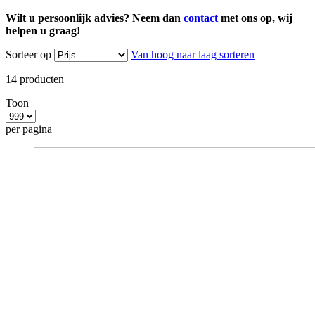
Wilt u persoonlijk advies? Neem dan
contact
met ons op, wij
helpen u graag!
Sorteer op
Van hoog naar laag sorteren
14
producten
Toon
per pagina