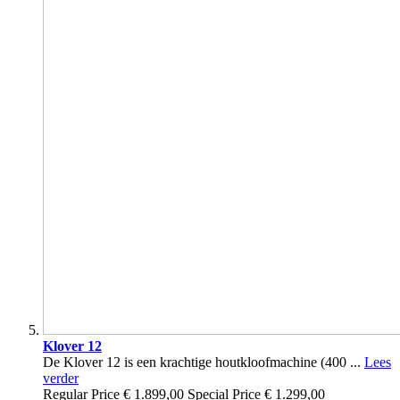
Klover 12
De Klover 12 is een krachtige houtkloofmachine (400 ...
Lees
verder
Regular Price
€ 1.899,00
Special Price
€ 1.299,00