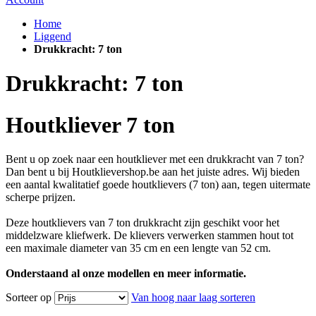
Home
Liggend
Drukkracht: 7 ton
Drukkracht: 7 ton
Houtkliever 7 ton
Bent u op zoek naar een houtkliever met een drukkracht van 7 ton?
Dan bent u bij Houtklievershop.be aan het juiste adres. Wij bieden
een aantal kwalitatief goede houtklievers (7 ton) aan, tegen uitermate
scherpe prijzen.
Deze houtklievers van 7 ton drukkracht zijn geschikt voor het
middelzware kliefwerk. De klievers verwerken stammen hout tot
een maximale diameter van 35 cm en een lengte van 52 cm.
Onderstaand al onze modellen en meer informatie.
Sorteer op
Van hoog naar laag sorteren