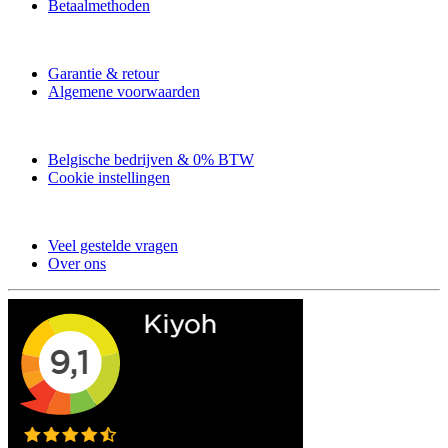
Betaalmethoden
Garantie & retour
Algemene voorwaarden
Belgische bedrijven & 0% BTW
Cookie instellingen
Veel gestelde vragen
Over ons