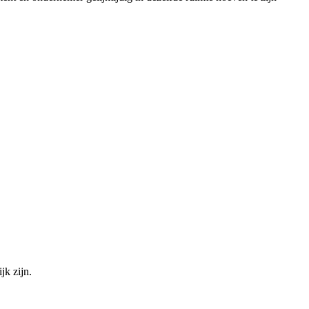
jk zijn.