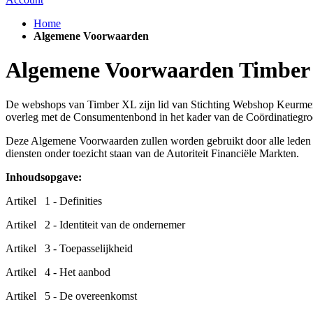
Home
Algemene Voorwaarden
Algemene Voorwaarden Timber
De webshops van Timber XL zijn lid van Stichting Webshop Keurme
overleg met de Consumentenbond in het kader van de Coördinatiegro
Deze Algemene Voorwaarden zullen worden gebruikt door alle leden v
diensten onder toezicht staan van de Autoriteit Financiële Markten.
Inhoudsopgave:
Artikel 1 - Definities
Artikel 2 - Identiteit van de ondernemer
Artikel 3 - Toepasselijkheid
Artikel 4 - Het aanbod
Artikel 5 - De overeenkomst