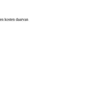
 en kosten daarvan