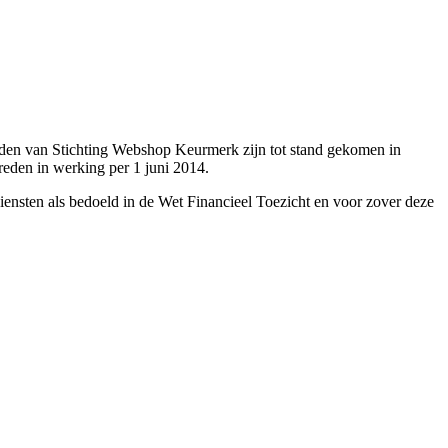
en van Stichting Webshop Keurmerk zijn tot stand gekomen in
eden in werking per 1 juni 2014.
nsten als bedoeld in de Wet Financieel Toezicht en voor zover deze