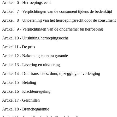
Artikel 6 - Herroepingsrecht
Artikel 7 - Verplichtingen van de consument tijdens de bedenktijd
Artikel 8 - Uitoefening van het herroepingsrecht door de consument
Artikel 9 - Verplichtingen van de ondernemer bij herroeping
Artikel 10 - Uitsluiting herroepingsrecht
Artikel 11 - De prijs
Artikel 12 - Nakoming en extra garantie
Artikel 13 - Levering en uitvoering
Artikel 14 - Duurtransacties: duur, opzegging en verlenging
Artikel 15 - Betaling
Artikel 16 - Klachtenregeling
Artikel 17 - Geschillen
Artikel 18 - Branchegarantie