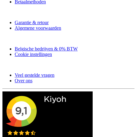
Betaalmethoden
Garantie & retour
Algemene voorwaarden
Belgische bedrijven & 0% BTW
Cookie instellingen
Veel gestelde vragen
Over ons