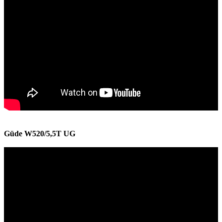
Güde W520/5,5T UG