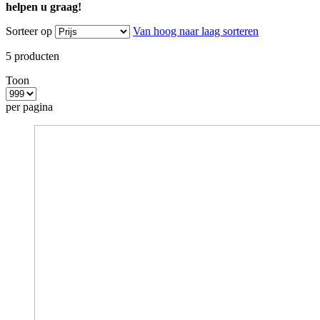
helpen u graag!
Sorteer op
Van hoog naar laag sorteren
5
producten
Toon
per pagina