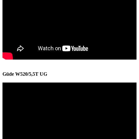
Güde W520/5,5T UG