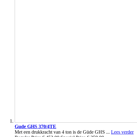
Gude GHS 370/4TE
Met een drukkracht van 4 ton is de Güde GHS ...
Lees verder