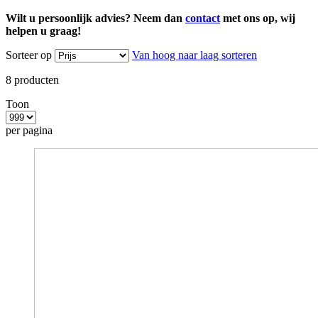
Wilt u persoonlijk advies? Neem dan
contact
met ons op, wij
helpen u graag!
Sorteer op
Van hoog naar laag sorteren
8
producten
Toon
per pagina