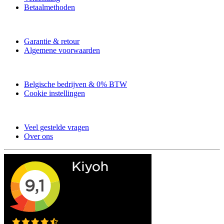
Betaalmethoden
Garantie & retour
Algemene voorwaarden
Belgische bedrijven & 0% BTW
Cookie instellingen
Veel gestelde vragen
Over ons