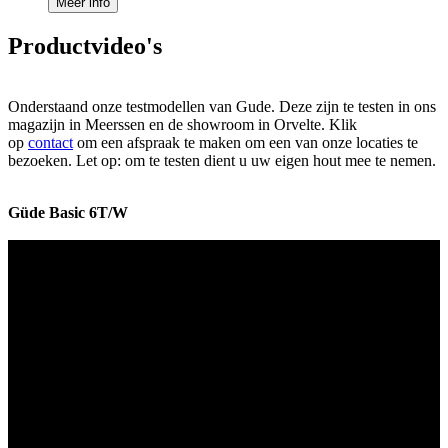
Meer info
Productvideo's
Onderstaand onze testmodellen van Gude. Deze zijn te testen in ons
magazijn in Meerssen en de showroom in Orvelte. Klik
op
contact
om een afspraak te maken om een van onze locaties te
bezoeken. Let op: om te testen dient u uw eigen hout mee te nemen.
Güde Basic 6T/W