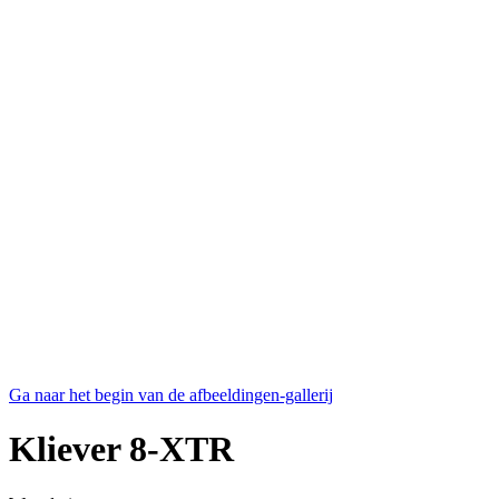
Ga naar het begin van de afbeeldingen-gallerij
Kliever 8-XTR