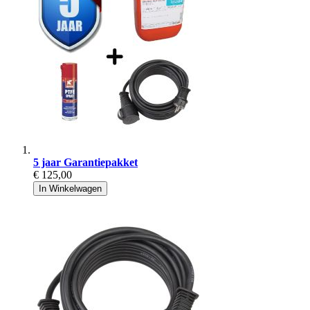
5 jaar Garantiepakket
€ 125,00
In Winkelwagen