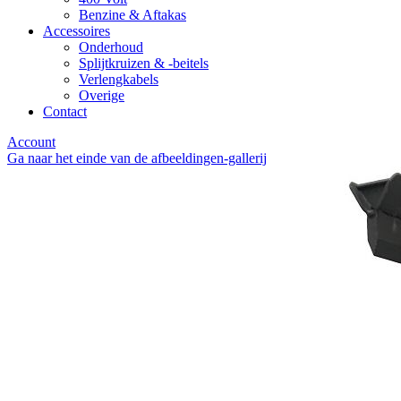
Benzine & Aftakas
Accessoires
Onderhoud
Splijtkruizen & -beitels
Verlengkabels
Overige
Contact
Account
Ga naar het einde van de afbeeldingen-gallerij