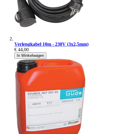
Verlengkabel 10m - 230V (3x2,5mm)
€ 44,00
In Winkelwagen