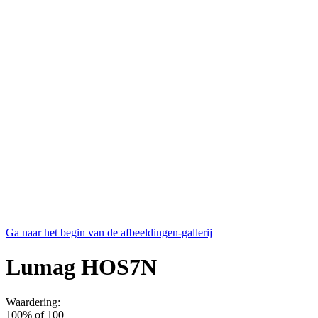
Ga naar het begin van de afbeeldingen-gallerij
Lumag HOS7N
Waardering:
100
% of
100