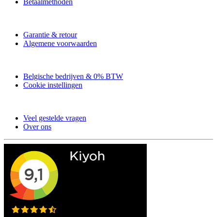
Betaalmethoden
Garantie & retour
Algemene voorwaarden
Belgische bedrijven & 0% BTW
Cookie instellingen
Veel gestelde vragen
Over ons