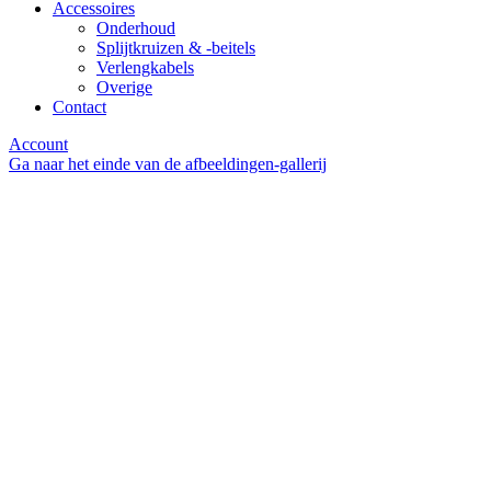
Accessoires
Onderhoud
Splijtkruizen & -beitels
Verlengkabels
Overige
Contact
Account
Ga naar het einde van de afbeeldingen-gallerij