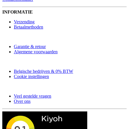
INFORMATIE
Verzending
Betaalmethoden
Garantie & retour
Algemene voorwaarden
Belgische bedrijven & 0% BTW
Cookie instellingen
Veel gestelde vragen
Over ons