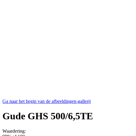
Ga naar het begin van de afbeeldingen-gallerij
Gude GHS 500/6,5TE
Waardering: