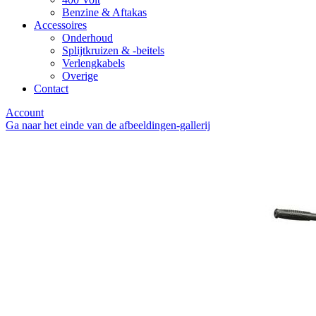
Benzine & Aftakas
Accessoires
Onderhoud
Splijtkruizen & -beitels
Verlengkabels
Overige
Contact
Account
Ga naar het einde van de afbeeldingen-gallerij