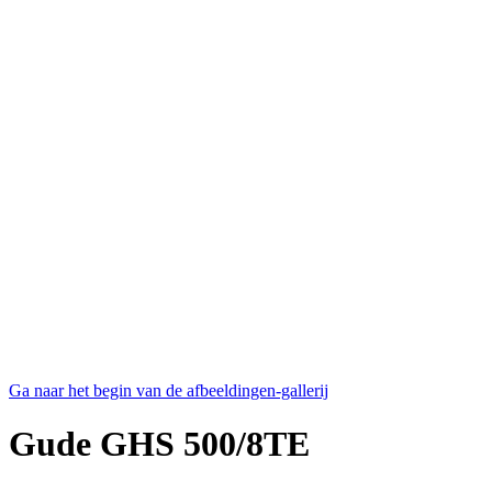
Ga naar het begin van de afbeeldingen-gallerij
Gude GHS 500/8TE