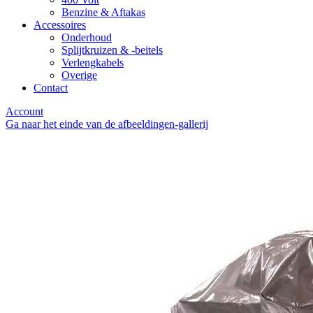
Benzine & Aftakas
Accessoires
Onderhoud
Splijtkruizen & -beitels
Verlengkabels
Overige
Contact
Account
Ga naar het einde van de afbeeldingen-gallerij