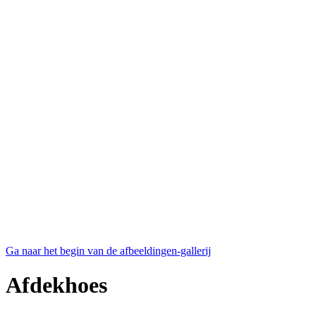
Ga naar het begin van de afbeeldingen-gallerij
Afdekhoes