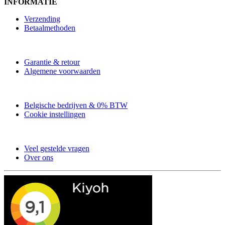
INFORMATIE
Verzending
Betaalmethoden
Garantie & retour
Algemene voorwaarden
Belgische bedrijven & 0% BTW
Cookie instellingen
Veel gestelde vragen
Over ons