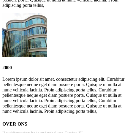
adipiscing porta tellus,
2000
Lorem ipsum dolor sit amet, consectetur adipiscing elit. Curabitur
pellentesque neque eget diam posuere porta. Quisque ut nulla at
nunc vehicula lacinia. Proin adipiscing porta tellus, Curabitur
pellentesque neque eget diam posuere porta. Quisque ut nulla at
nunc vehicula lacinia. Proin adipiscing porta tellus, Curabitur
pellentesque neque eget diam posuere porta. Quisque ut nulla at
nunc vehicula lacinia. Proin adipiscing porta tellus,
OVER ONS