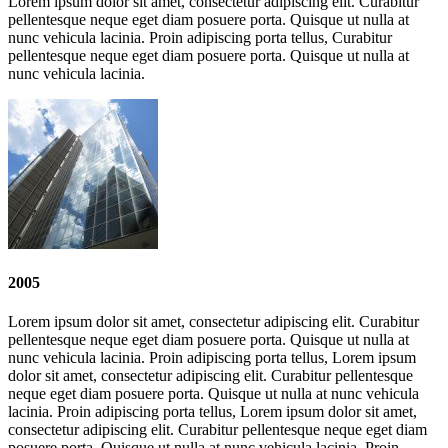
Lorem ipsum dolor sit amet, consectetur adipiscing elit. Curabitur
pellentesque neque eget diam posuere porta. Quisque ut nulla at
nunc vehicula lacinia. Proin adipiscing porta tellus, Curabitur
pellentesque neque eget diam posuere porta. Quisque ut nulla at
nunc vehicula lacinia.
2005
Lorem ipsum dolor sit amet, consectetur adipiscing elit. Curabitur
pellentesque neque eget diam posuere porta. Quisque ut nulla at
nunc vehicula lacinia. Proin adipiscing porta tellus, Lorem ipsum
dolor sit amet, consectetur adipiscing elit. Curabitur pellentesque
neque eget diam posuere porta. Quisque ut nulla at nunc vehicula
lacinia. Proin adipiscing porta tellus, Lorem ipsum dolor sit amet,
consectetur adipiscing elit. Curabitur pellentesque neque eget diam
posuere porta. Quisque ut nulla at nunc vehicula lacinia. Proin