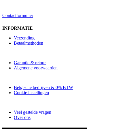
CONTACTFORMULIER
Contactformulier
INFORMATIE
Verzending
Betaalmethoden
Garantie & retour
Algemene voorwaarden
Belgische bedrijven & 0% BTW
Cookie instellingen
Veel gestelde vragen
Over ons