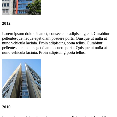
2012
Lorem ipsum dolor sit amet, consectetur adipiscing elit. Curabitur
pellentesque neque eget diam posuere porta. Quisque ut nulla at
nunc vehicula lacinia. Proin adipiscing porta tellus, Curabitur
pellentesque neque eget diam posuere porta. Quisque ut nulla at
nunc vehicula lacinia. Proin adipiscing porta tellus,
2010